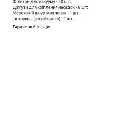
Фільтри для вакууму - 20 шт.;
Джгути для кріплення насадок - 8 шт;
Мережний шнур живлення - 1 шт.;
Інструкція (англійською) - 1 шт.
Гарантія:
6 місяців