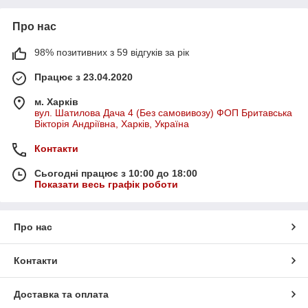
Про нас
98% позитивних з 59 відгуків за рік
Працює з 23.04.2020
м. Харків
вул. Шатилова Дача 4 (Без самовивозу) ФОП Бритавська
Вікторія Андріївна, Харків, Україна
Контакти
Сьогодні працює з 10:00 до 18:00
Показати весь графік роботи
Про нас
Контакти
Доставка та оплата