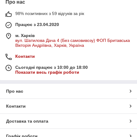
Про нас
98% позитивних з 59 відгуків за рік
Працює з 23.04.2020
м. Харків
вул. Шатилова Дача 4 (Без самовивозу) ФОП Бритавська
Вікторія Андріївна, Харків, Україна
Контакти
Сьогодні працює з 10:00 до 18:00
Показати весь графік роботи
Про нас
Контакти
Доставка та оплата
Графік роботи