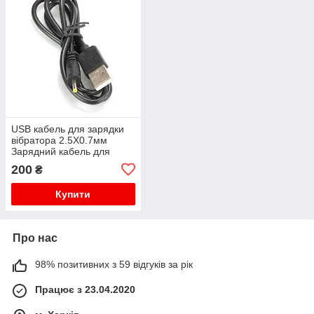
USB кабель для зарядки
вібратора 2.5X0.7мм
Зарядний кабель для
секс-іграшок
200
₴
Купити
Про нас
98% позитивних з 59 відгуків за рік
Працює з 23.04.2020