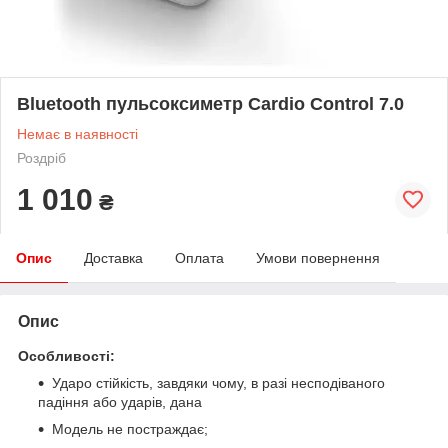
Bluetooth пульсоксиметр Cardio Control 7.0
Немає в наявності
Роздріб
1 010
₴
Опис
Доставка
Оплата
Умови повернення
Опис
Особливості:
Ударо стійкість, завдяки чому, в разі несподіваного
падіння або ударів, дана
Модель не постраждає;