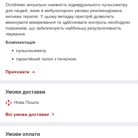
Особливо актуально наявність індивідуального пульсометру
для людей, яким в амбулаторних умовах рекомендована
киснева терапія. У цьому випадку пристрій дозволить
виконувати вимірювання та здійснювати контроль необхідних
показників, що забезпечують найбільшу результативність
лікування.
Комплектація
:
пульсоксиметр
гарантійний талон з печаткою
Приховати
Умови доставки
Нова Пошта
Всі умови доставки
Умови оплати