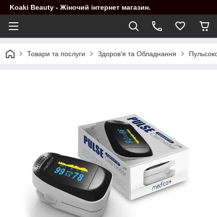
Koaki Beauty - Жіночий інтернет магазин.
Товари та послуги
Здоров'я та Обладнання
Пульсок