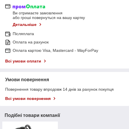
Ви отримаєте замовлення
або гроші повернуться на вашу картку
Детальніше
Післяплата
Оплата на рахунок
Оплата картою Visa, Mastercard - WayForPay
Всі умови оплати
Умови повернення
Повернення товару впродовж 14 днів за рахунок покупця
Всі умови повернення
Подібні товари компанії