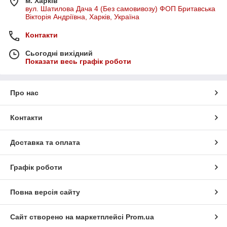
м. Харків
вул. Шатилова Дача 4 (Без самовивозу) ФОП Бритавська
Вікторія Андріївна, Харків, Україна
Контакти
Сьогодні вихідний
Показати весь графік роботи
Про нас
Контакти
Доставка та оплата
Графік роботи
Повна версія сайту
Сайт створено на маркетплейсі
Prom.ua