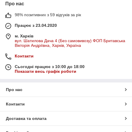
Про нас
98% позитивних з 59 відгуків за рік
Працює з 23.04.2020
м. Харків
вул. Шатилова Дача 4 (Без самовивозу) ФОП Бритавська
Вікторія Андріївна, Харків, Україна
Контакти
Сьогодні працює з 10:00 до 18:00
Показати весь графік роботи
Про нас
Контакти
Доставка та оплата