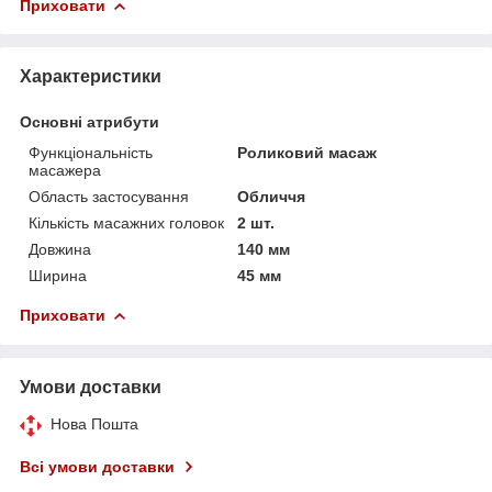
Приховати
Характеристики
Основні атрибути
Функціональність
Роликовий масаж
масажера
Область застосування
Обличчя
Кількість масажних головок
2 шт.
Довжина
140 мм
Ширина
45 мм
Приховати
Умови доставки
Нова Пошта
Всі умови доставки