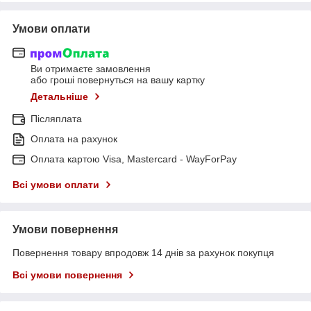
Умови оплати
Ви отримаєте замовлення
або гроші повернуться на вашу картку
Детальніше
Післяплата
Оплата на рахунок
Оплата картою Visa, Mastercard - WayForPay
Всі умови оплати
Умови повернення
Повернення товару впродовж 14 днів за рахунок покупця
Всі умови повернення