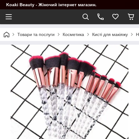
Koaki Beauty - Жіночий інтернет магазин.
Товари та послуги
Косметика
Кисті для макіяжу
Н