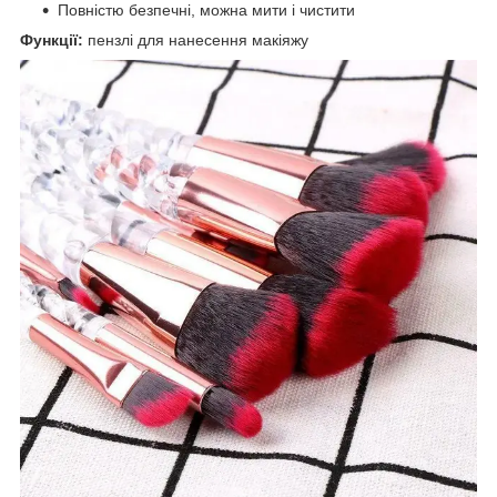
Повністю безпечні, можна мити і чистити
Функції:
пензлі для нанесення макіяжу