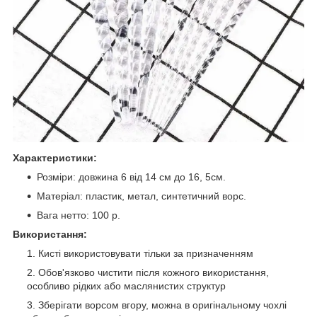
Характеристики:
Розміри: довжина 6 від 14 см до 16, 5см.
Матеріал: пластик, метал, синтетичний ворс.
Вага нетто: 100 р.
Використання:
Кисті використовувати тільки за призначенням
Обов'язково чистити після кожного використання,
особливо рідких або маслянистих структур
Зберігати ворсом вгору, можна в оригінальному чохлі