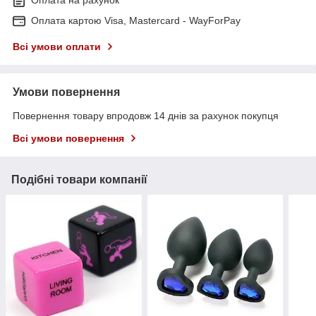
Оплата на рахунок
Оплата картою Visa, Mastercard - WayForPay
Всі умови оплати
Умови повернення
Повернення товару впродовж 14 днів за рахунок покупця
Всі умови повернення
Подібні товари компанії