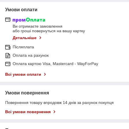
Умови оплати
Ви отримаєте замовлення
або гроші повернуться на вашу картку
Детальніше
Післяплата
Оплата на рахунок
Оплата картою Visa, Mastercard - WayForPay
Всі умови оплати
Умови повернення
Повернення товару впродовж 14 днів за рахунок покупця
Всі умови повернення