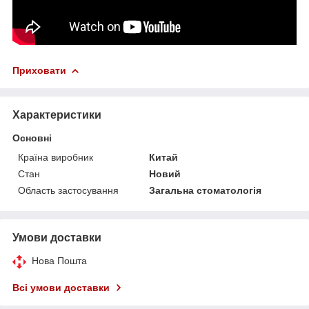
Приховати
Характеристики
Основні
Країна виробник
Китай
Стан
Новий
Область застосування
Загальна стоматологія
Умови доставки
Нова Пошта
Всі умови доставки