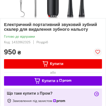
Електричний портативний звуковий зубний
скалер для видалення зубного нальоту
Готово до відправки
Код: 1432862325
Роздріб
950
₴
Купити
або
Купити з
Що таке купити з Пром?
Замовлення під захистом