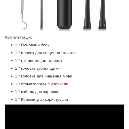
Комплектація:
1 * Основний блок
1 * плоска для чищення головка
1 * гак-чистящая головка
1 * головка зубної щітки
1 * головка для чищення мови
1 * стоматологічне
дзеркало
1 * кабель для зарядки
1 * Керівництво користувача