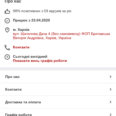
Про нас
98% позитивних з 59 відгуків за рік
Працює з 23.04.2020
м. Харків
вул. Шатилова Дача 4 (Без самовивозу) ФОП Бритавська
Вікторія Андріївна, Харків, Україна
Контакти
Сьогодні вихідний
Показати весь графік роботи
Про нас
Контакти
Доставка та оплата
Графік роботи