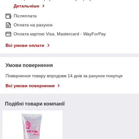
Детальніше
Післяплата
Оплата на рахунок
Оплата картою Visa, Mastercard - WayForPay
Всі умови оплати
Умови повернення
Повернення товару впродовж 14 днів за рахунок покупця
Всі умови повернення
Подібні товари компанії