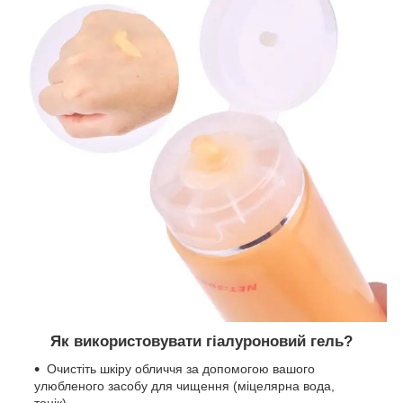
Як використовувати гіалуроновий гель?
Очистіть шкіру обличчя за допомогою вашого
улюбленого засобу для чищення (міцелярна вода,