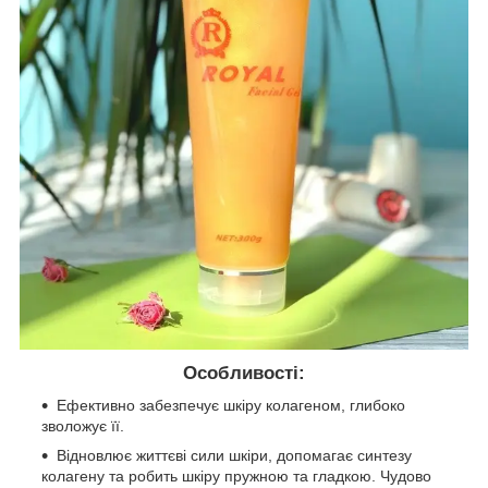
Особливості:
Ефективно забезпечує шкіру колагеном, глибоко
зволожує її.
Відновлює життєві сили шкіри, допомагає синтезу
колагену та робить шкіру пружною та гладкою. Чудово