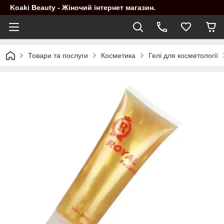
Koaki Beauty - Жіночий інтернет магазин.
Товари та послуги
Косметика
Гелі для косметології