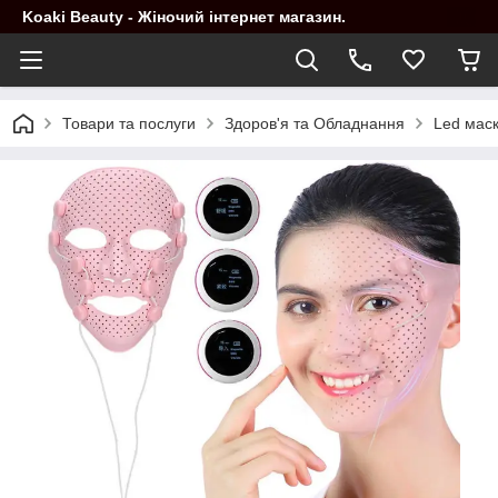
Koaki Beauty - Жіночий інтернет магазин.
Товари та послуги
Здоров'я та Обладнання
Led мас