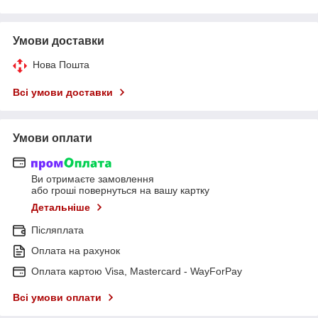
Умови доставки
Нова Пошта
Всі умови доставки
Умови оплати
Ви отримаєте замовлення
або гроші повернуться на вашу картку
Детальніше
Післяплата
Оплата на рахунок
Оплата картою Visa, Mastercard - WayForPay
Всі умови оплати