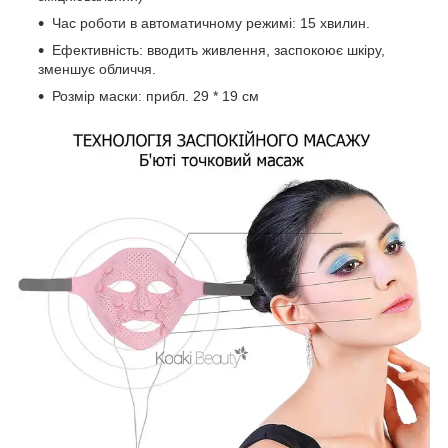
Час роботи в автоматичному режимі: 15 хвилин.
Ефективність: вводить живлення, заспокоює шкіру,
зменшує обличчя.
Розмір маски: прибл. 29 * 19 см