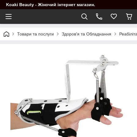
Koaki Beauty - Жіночий інтернет магазин.
Товари та послуги
Здоров'я та Обладнання
Реабіліт