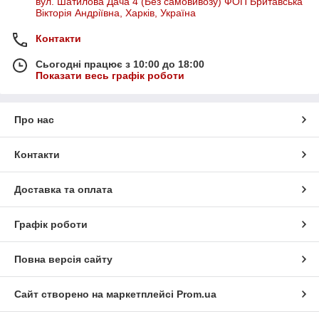
вул. Шатилова Дача 4 (Без самовивозу) ФОП Бритавська
Вікторія Андріївна, Харків, Україна
Контакти
Сьогодні працює з 10:00 до 18:00
Показати весь графік роботи
Про нас
Контакти
Доставка та оплата
Графік роботи
Повна версія сайту
Сайт створено на маркетплейсі
Prom.ua