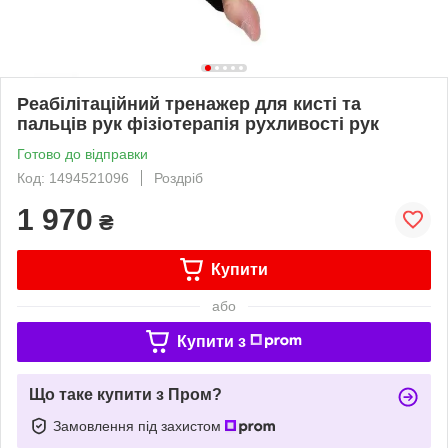
Реабілітаційний тренажер для кисті та
пальців рук фізіотерапія рухливості рук
Готово до відправки
Код: 1494521096
Роздріб
1 970
₴
Купити
або
Купити з
Що таке купити з Пром?
Замовлення під захистом