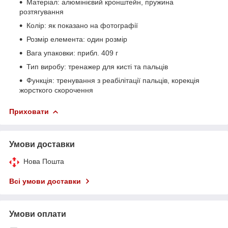
Матеріал: алюмінієвий кронштейн, пружина
розтягування
Колір: як показано на фотографії
Розмір елемента: один розмір
Вага упаковки: прибл. 409 г
Тип виробу: тренажер для кисті та пальців
Функція: тренування з реабілітації пальців, корекція
жорсткого скорочення
Приховати
Умови доставки
Нова Пошта
Всі умови доставки
Умови оплати