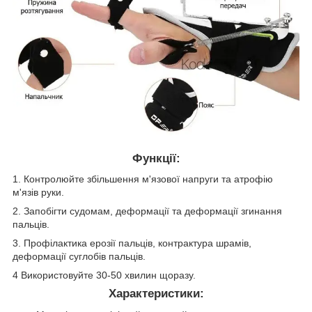
Функції:
1. Контролюйте збільшення м'язової напруги та атрофію
м'язів руки.
2. Запобігти судомам, деформації та деформації згинання
пальців.
3. Профілактика ерозії пальців, контрактура шрамів,
деформації суглобів пальців.
4 Використовуйте 30-50 хвилин щоразу.
Характеристики: