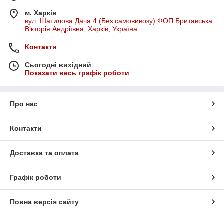
м. Харків
вул. Шатилова Дача 4 (Без самовивозу) ФОП Бритавська
Вікторія Андріївна, Харків, Україна
Контакти
Сьогодні вихідний
Показати весь графік роботи
Про нас
Контакти
Доставка та оплата
Графік роботи
Повна версія сайту