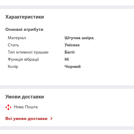
Характеристики
Основні атрибути
Матеріал
Штучна шкіра
Стать
Унісекс
Тип інтимної іграшки
Батіг
Функція вібрації
Ні
Колір
Чорний
Умови доставки
Нова Пошта
Всі умови доставки