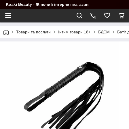
Koaki Beauty - Жіночий інтернет магазин.
Товари та послуги
Інтим товари 18+
БДСМ
Батіг 