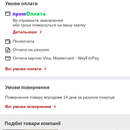
Умови оплати
Ви отримаєте замовлення
або гроші повернуться на вашу картку
Детальніше
Післяплата
Оплата на рахунок
Оплата картою Visa, Mastercard - WayForPay
Всі умови оплати
Умови повернення
Повернення товару впродовж 14 днів за рахунок покупця
Всі умови повернення
Подібні товари компанії