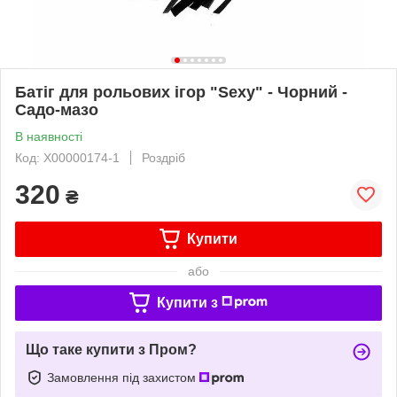
Батіг для рольових ігор "Sexy" - Чорний -
Садо-мазо
В наявності
Код: X00000174-1
Роздріб
320
₴
Купити
або
Купити з
Що таке купити з Пром?
Замовлення під захистом