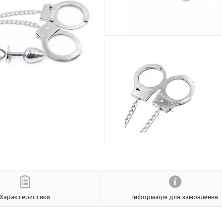
Характеристики
Інформація для замовлення