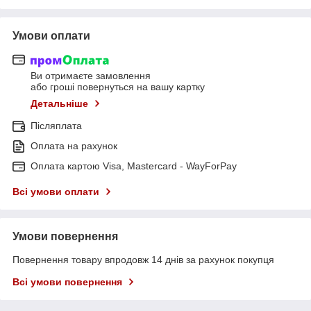
Умови оплати
Ви отримаєте замовлення
або гроші повернуться на вашу картку
Детальніше
Післяплата
Оплата на рахунок
Оплата картою Visa, Mastercard - WayForPay
Всі умови оплати
Умови повернення
Повернення товару впродовж 14 днів за рахунок покупця
Всі умови повернення