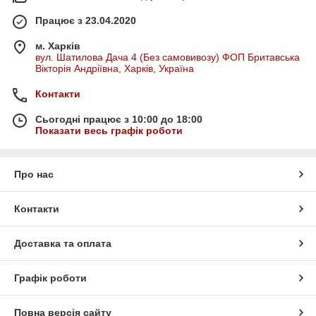
Працює з 23.04.2020
м. Харків
вул. Шатилова Дача 4 (Без самовивозу) ФОП Бритавська
Вікторія Андріївна, Харків, Україна
Контакти
Сьогодні працює з 10:00 до 18:00
Показати весь графік роботи
Про нас
Контакти
Доставка та оплата
Графік роботи
Повна версія сайту