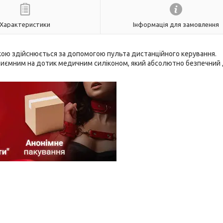
Характеристики
Інформація для замовлення
шкою здійснюється за допомогою пульта дистанційного керування.
приємним на дотик медичним силіконом, який абсолютно безпечний