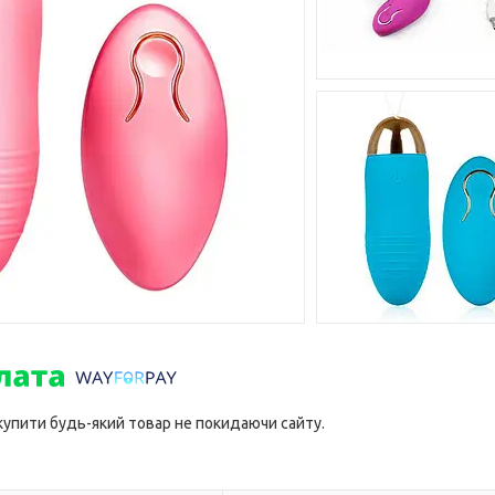
 купити будь-який товар не покидаючи сайту.