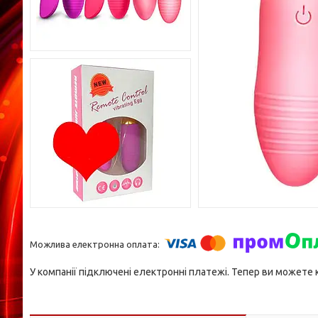
У компанії підключені електронні платежі. Тепер ви можете