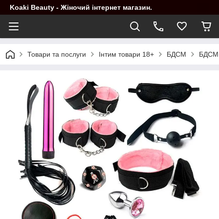
Koaki Beauty - Жіночий інтернет магазин.
Товари та послуги
Інтим товари 18+
БДСМ
БДСМ 