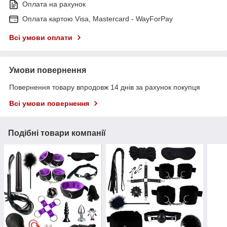
Оплата на рахунок
Оплата картою Visa, Mastercard - WayForPay
Всі умови оплати
Умови повернення
Повернення товару впродовж 14 днів за рахунок покупця
Всі умови повернення
Подібні товари компанії