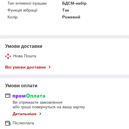
Тип інтимної іграшки
БДСМ-набір
Функція вібрації
Так
Колір
Рожевий
Умови доставки
Нова Пошта
Всі умови доставки
Умови оплати
Ви отримаєте замовлення
або гроші повернуться на вашу картку
Детальніше
Післяплата