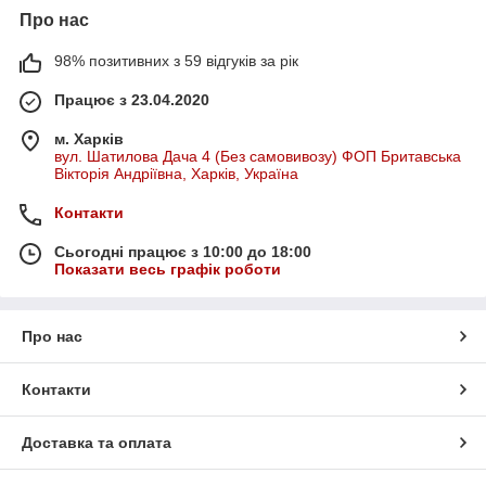
Про нас
98% позитивних з 59 відгуків за рік
Працює з 23.04.2020
м. Харків
вул. Шатилова Дача 4 (Без самовивозу) ФОП Бритавська
Вікторія Андріївна, Харків, Україна
Контакти
Сьогодні працює з 10:00 до 18:00
Показати весь графік роботи
Про нас
Контакти
Доставка та оплата