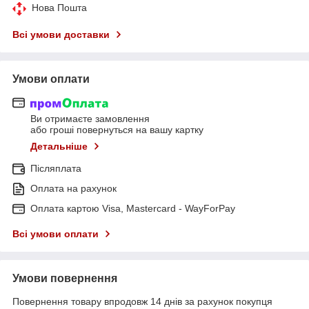
Нова Пошта
Всі умови доставки
Умови оплати
Ви отримаєте замовлення
або гроші повернуться на вашу картку
Детальніше
Післяплата
Оплата на рахунок
Оплата картою Visa, Mastercard - WayForPay
Всі умови оплати
Умови повернення
Повернення товару впродовж 14 днів за рахунок покупця