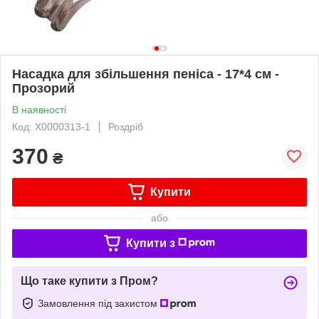
Насадка для збільшення пеніса - 17*4 см -
Прозорий
В наявності
Код: X0000313-1
Роздріб
370
₴
Купити
або
Купити з
Що таке купити з Пром?
Замовлення під захистом