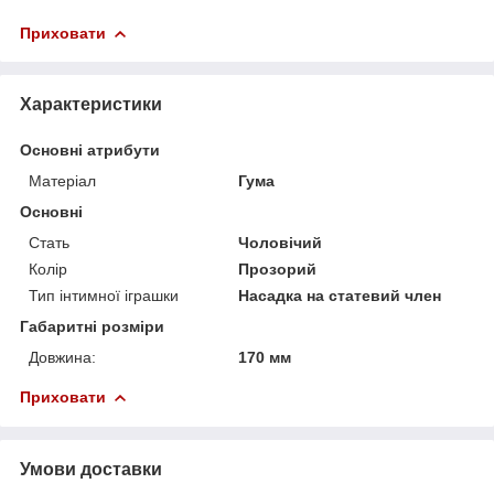
Приховати
Характеристики
Основні атрибути
Матеріал
Гума
Основні
Стать
Чоловічий
Колір
Прозорий
Тип інтимної іграшки
Насадка на статевий член
Габаритні розміри
Довжина:
170 мм
Приховати
Умови доставки