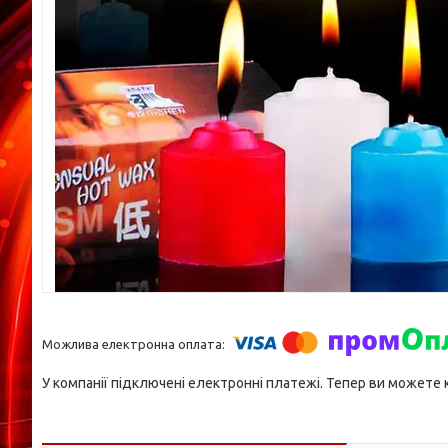
У компанії підключені електронні платежі. Тепер ви можете