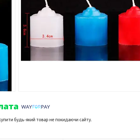
 купити будь-який товар не покидаючи сайту.