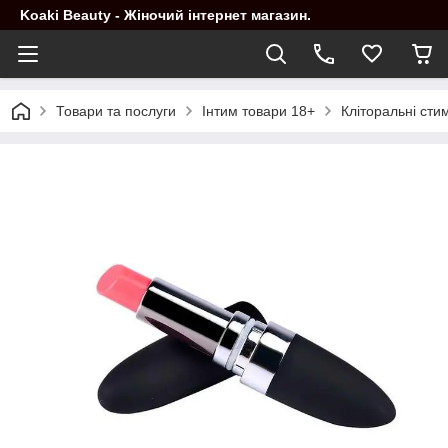
Koaki Beauty - Жіночий інтернет магазин.
Товари та послуги
Інтим товари 18+
Кліторальні сти