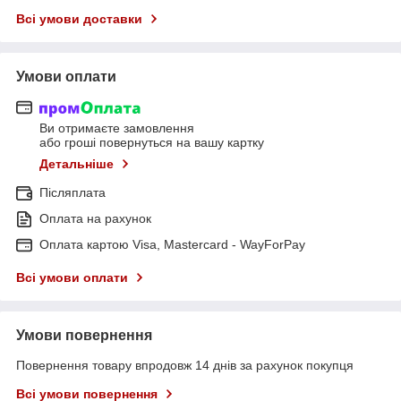
Всі умови доставки
Умови оплати
Ви отримаєте замовлення
або гроші повернуться на вашу картку
Детальніше
Післяплата
Оплата на рахунок
Оплата картою Visa, Mastercard - WayForPay
Всі умови оплати
Умови повернення
Повернення товару впродовж 14 днів за рахунок покупця
Всі умови повернення