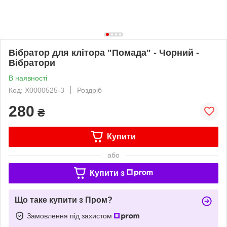
Вібратор для клітора "Помада" - Чорний -
Вібратори
В наявності
Код: X0000525-3
Роздріб
280
₴
Купити
або
Купити з
Що таке купити з Пром?
Замовлення під захистом