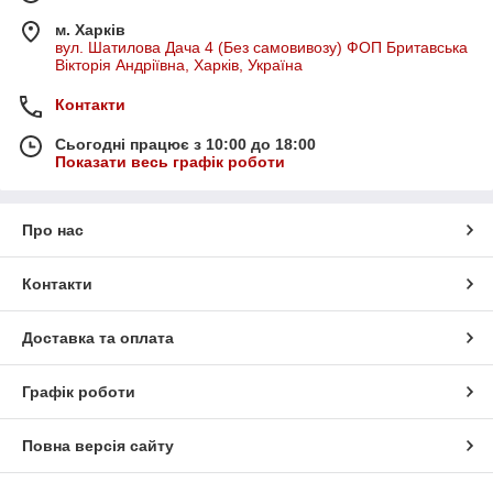
м. Харків
вул. Шатилова Дача 4 (Без самовивозу) ФОП Бритавська
Вікторія Андріївна, Харків, Україна
Контакти
Сьогодні працює з 10:00 до 18:00
Показати весь графік роботи
Про нас
Контакти
Доставка та оплата
Графік роботи
Повна версія сайту