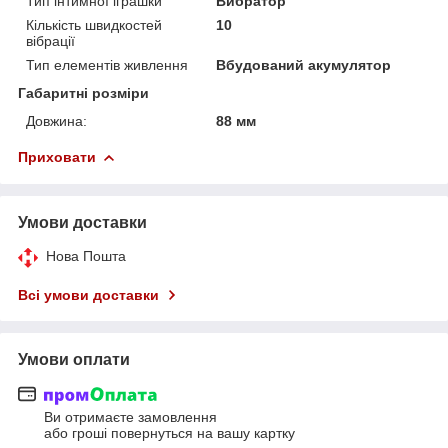
Тип інтимної іграшки
Вибратор
Кількість швидкостей
10
вібрації
Тип елементів живлення
Вбудований акумулятор
Габаритні розміри
Довжина:
88 мм
Приховати
Умови доставки
Нова Пошта
Всі умови доставки
Умови оплати
Ви отримаєте замовлення
або гроші повернуться на вашу картку