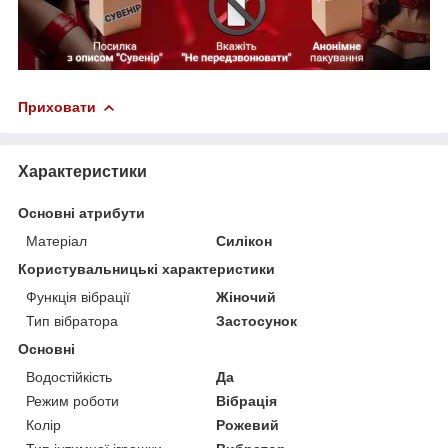
Приховати
Характеристики
Основні атрибути
Матеріал
Силікон
Користувальницькі характеристики
Функція вібрації
Жіночий
Тип вібратора
Застосунок
Основні
Водостійкість
Да
Режим роботи
Вібрація
Колір
Рожевий