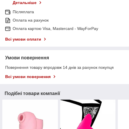
Детальніше
Післяплата
Оплата на рахунок
Оплата картою Visa, Mastercard - WayForPay
Всі умови оплати
Умови повернення
Повернення товару впродовж 14 днів за рахунок покупця
Всі умови повернення
Подібні товари компанії