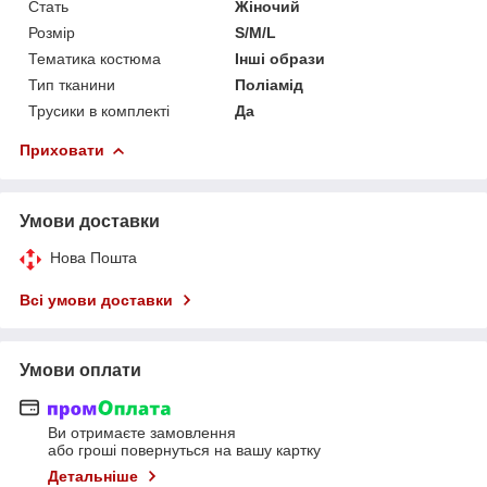
Стать
Жіночий
Розмір
S/M/L
Тематика костюма
Інші образи
Тип тканини
Поліамід
Трусики в комплекті
Да
Приховати
Умови доставки
Нова Пошта
Всі умови доставки
Умови оплати
Ви отримаєте замовлення
або гроші повернуться на вашу картку
Детальніше