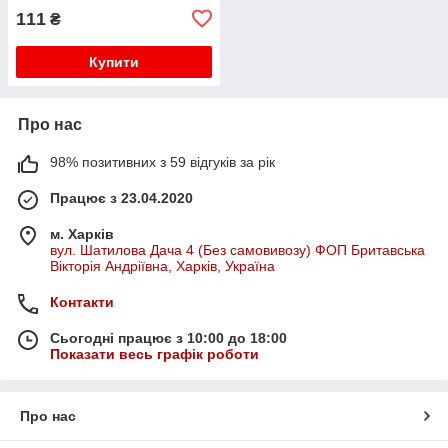
111
₴
Купити
Про нас
98% позитивних з 59 відгуків за рік
Працює з 23.04.2020
м. Харків
вул. Шатилова Дача 4 (Без самовивозу) ФОП Бритавська
Вікторія Андріївна, Харків, Україна
Контакти
Сьогодні працює з 10:00 до 18:00
Показати весь графік роботи
Про нас