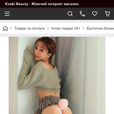
Koaki Beauty - Жіночий інтернет магазин.
Товари та послуги
Інтим товари 18+
Еротична білиз