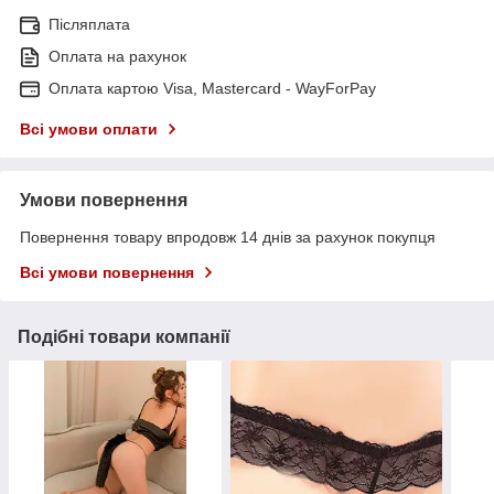
Післяплата
Оплата на рахунок
Оплата картою Visa, Mastercard - WayForPay
Всі умови оплати
Умови повернення
Повернення товару впродовж 14 днів за рахунок покупця
Всі умови повернення
Подібні товари компанії