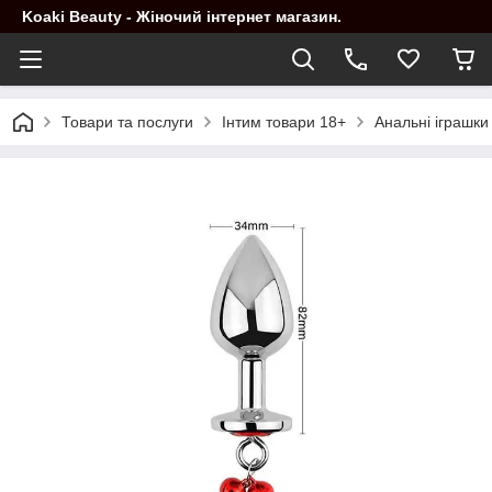
Koaki Beauty - Жіночий інтернет магазин.
Товари та послуги
Інтим товари 18+
Анальні іграшки