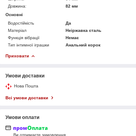
Довжина:
82 мм
Основні
Водостійкість
Да
Матеріал
Неіржавка сталь
Функція вібрації
Немає
Тип інтимної іграшки
Анальний корок
Приховати
Умови доставки
Нова Пошта
Всі умови доставки
Умови оплати
Ви отримаєте замовлення