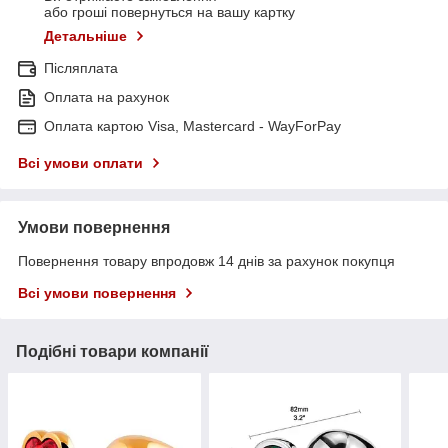
або гроші повернуться на вашу картку
Детальніше
Післяплата
Оплата на рахунок
Оплата картою Visa, Mastercard - WayForPay
Всі умови оплати
Умови повернення
Повернення товару впродовж 14 днів за рахунок покупця
Всі умови повернення
Подібні товари компанії