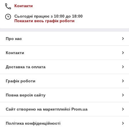
Контакти
Сьогодні працює з 10:00 до 18:00
Показати весь графік роботи
Про нас
Контакти
Доставка та оплата
Графік роботи
Повна версія сайту
Сайт створено на маркетплейсі
Prom.ua
Політика конфіденційності