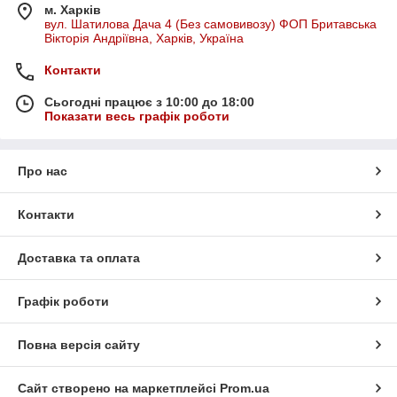
м. Харків
вул. Шатилова Дача 4 (Без самовивозу) ФОП Бритавська
Вікторія Андріївна, Харків, Україна
Контакти
Сьогодні працює з 10:00 до 18:00
Показати весь графік роботи
Про нас
Контакти
Доставка та оплата
Графік роботи
Повна версія сайту
Сайт створено на маркетплейсі
Prom.ua