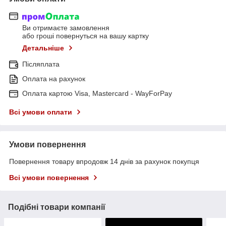
Ви отримаєте замовлення
або гроші повернуться на вашу картку
Детальніше
Післяплата
Оплата на рахунок
Оплата картою Visa, Mastercard - WayForPay
Всі умови оплати
Умови повернення
Повернення товару впродовж 14 днів за рахунок покупця
Всі умови повернення
Подібні товари компанії