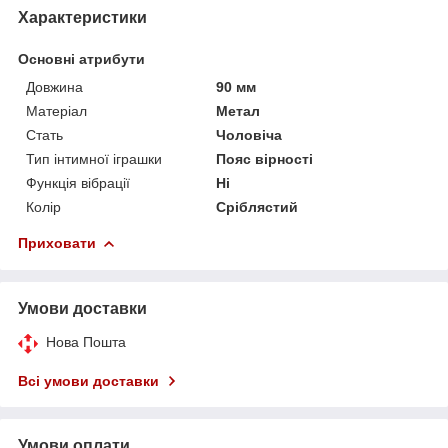
Характеристики
Основні атрибути
Довжина
90 мм
Матеріал
Метал
Стать
Чоловіча
Тип інтимної іграшки
Пояс вірності
Функція вібрації
Ні
Колір
Сріблястий
Приховати
Умови доставки
Нова Пошта
Всі умови доставки
Умови оплати