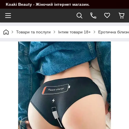
Koaki Beauty - Жіночий інтернет магазин.
Товари та послуги
Інтим товари 18+
Еротична білиз