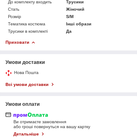
До комплекту входить
Трусики
Стать
Жіночий
Розмір
S/M
Тематика костюма
Інші образи
Трусики в комплекті
Да
Приховати
Умови доставки
Нова Пошта
Всі умови доставки
Умови оплати
Ви отримаєте замовлення
або гроші повернуться на вашу картку
Детальніше