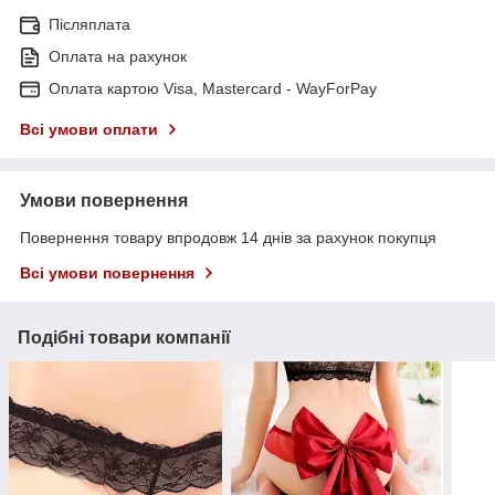
Післяплата
Оплата на рахунок
Оплата картою Visa, Mastercard - WayForPay
Всі умови оплати
Умови повернення
Повернення товару впродовж 14 днів за рахунок покупця
Всі умови повернення
Подібні товари компанії