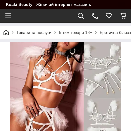
Koaki Beauty - Жіночий інтернет магазин.
Товари та послуги
Інтим товари 18+
Еротична білиз