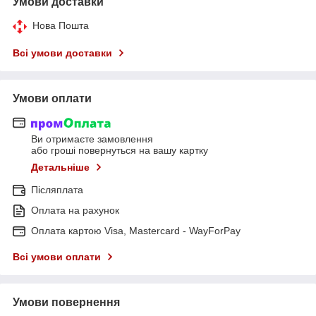
Умови доставки
Нова Пошта
Всі умови доставки
Умови оплати
Ви отримаєте замовлення
або гроші повернуться на вашу картку
Детальніше
Післяплата
Оплата на рахунок
Оплата картою Visa, Mastercard - WayForPay
Всі умови оплати
Умови повернення