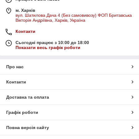
м. Харків
вул. Шатилова Дача 4 (Без самовивозу) ФОП Бритавська
Вікторія Андріївна, Харків, Україна
Контакти
Сьогодні працює з 10:00 до 18:00
Показати весь графік роботи
Про нас
Контакти
Доставка та оплата
Графік роботи
Повна версія сайту