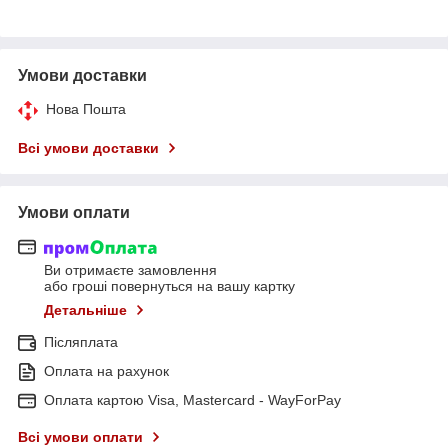
Умови доставки
Нова Пошта
Всі умови доставки
Умови оплати
Ви отримаєте замовлення
або гроші повернуться на вашу картку
Детальніше
Післяплата
Оплата на рахунок
Оплата картою Visa, Mastercard - WayForPay
Всі умови оплати