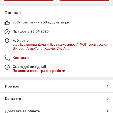
Про нас
98% позитивних з 59 відгуків за рік
Працює з 23.04.2020
м. Харків
вул. Шатилова Дача 4 (Без самовивозу) ФОП Бритавська
Вікторія Андріївна, Харків, Україна
Контакти
Сьогодні вихідний
Показати весь графік роботи
Про нас
Контакти
Доставка та оплата