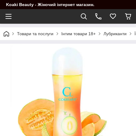
Koaki Beauty - Жіночий інтернет магазин.
Товари та послуги
Інтим товари 18+
Лубриканти