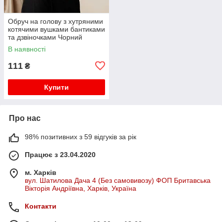
Обруч на голову з хутряними
котячими вушками бантиками
та дзвіночками Чорний
В наявності
111
₴
Купити
Про нас
98% позитивних з 59 відгуків за рік
Працює з 23.04.2020
м. Харків
вул. Шатилова Дача 4 (Без самовивозу) ФОП Бритавська
Вікторія Андріївна, Харків, Україна
Контакти