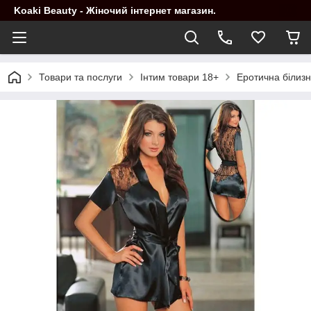
Koaki Beauty - Жіночий інтернет магазин.
Товари та послуги
Інтим товари 18+
Еротична білиз