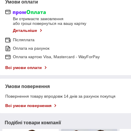
Умови оплати
Ви отримаєте замовлення
або гроші повернуться на вашу картку
Детальніше
Післяплата
Оплата на рахунок
Оплата картою Visa, Mastercard - WayForPay
Всі умови оплати
Умови повернення
Повернення товару впродовж 14 днів за рахунок покупця
Всі умови повернення
Подібні товари компанії