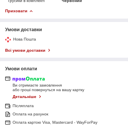
Трусики в комплекті
Червоний
Приховати
Умови доставки
Нова Пошта
Всі умови доставки
Умови оплати
Ви отримаєте замовлення
або гроші повернуться на вашу картку
Детальніше
Післяплата
Оплата на рахунок
Оплата картою Visa, Mastercard - WayForPay