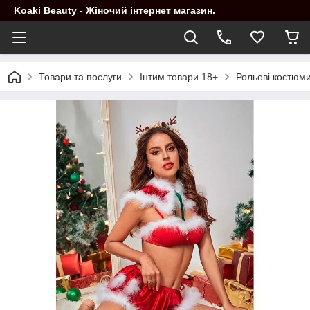
Koaki Beauty - Жіночий інтернет магазин.
Товари та послуги
Інтим товари 18+
Рольові костюм