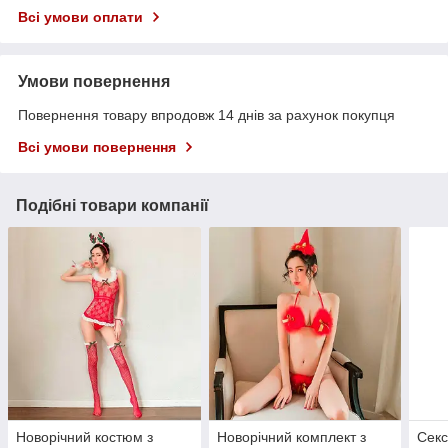
Всі умови оплати
Умови повернення
Повернення товару впродовж 14 днів за рахунок покупця
Всі умови повернення
Подібні товари компанії
Новорічний костюм з
Новорічний комплект з
Секс