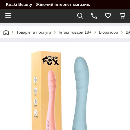
Koaki Beauty - Жіночий інтернет магазин.
Товари та послуги
Інтим товари 18+
Вібратори
Ві