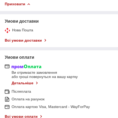
Приховати
Умови доставки
Нова Пошта
Всі умови доставки
Умови оплати
Ви отримаєте замовлення
або гроші повернуться на вашу картку
Детальніше
Післяплата
Оплата на рахунок
Оплата картою Visa, Mastercard - WayForPay
Всі умови оплати