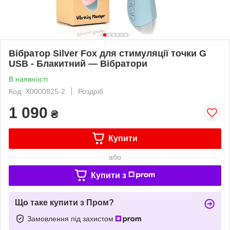
Вібратор Silver Fox для стимуляції точки G
USB - Блакитний — Вібратори
В наявності
Код: X0000825-2
Роздріб
1 090
₴
Купити
або
Купити з
Що таке купити з Пром?
Замовлення під захистом