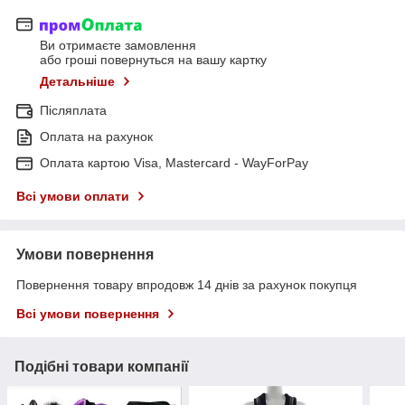
Ви отримаєте замовлення
або гроші повернуться на вашу картку
Детальніше
Післяплата
Оплата на рахунок
Оплата картою Visa, Mastercard - WayForPay
Всі умови оплати
Умови повернення
Повернення товару впродовж 14 днів за рахунок покупця
Всі умови повернення
Подібні товари компанії