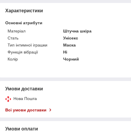
Характеристики
Основні атрибути
Матеріал
Штучна шкіра
Стать
Унісекс
Тип інтимної іграшки
Маска
Функція вібрації
Ні
Колір
Чорний
Умови доставки
Нова Пошта
Всі умови доставки
Умови оплати