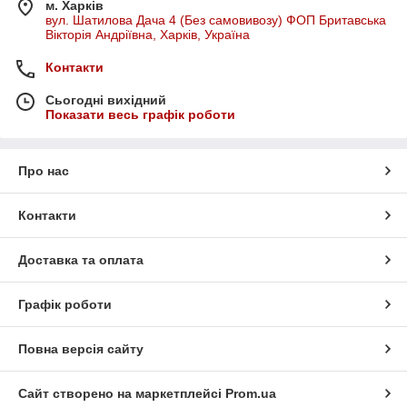
м. Харків
вул. Шатилова Дача 4 (Без самовивозу) ФОП Бритавська
Вікторія Андріївна, Харків, Україна
Контакти
Сьогодні вихідний
Показати весь графік роботи
Про нас
Контакти
Доставка та оплата
Графік роботи
Повна версія сайту
Сайт створено на маркетплейсі
Prom.ua