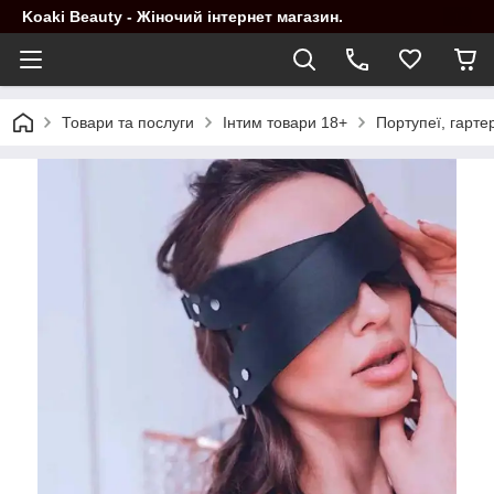
Koaki Beauty - Жіночий інтернет магазин.
Товари та послуги
Інтим товари 18+
Портупеї, гарте