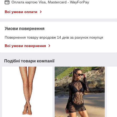
Оплата картою Visa, Mastercard - WayForPay
Всі умови оплати
Умови повернення
Повернення товару впродовж 14 днів за рахунок покупця
Всі умови повернення
Подібні товари компанії