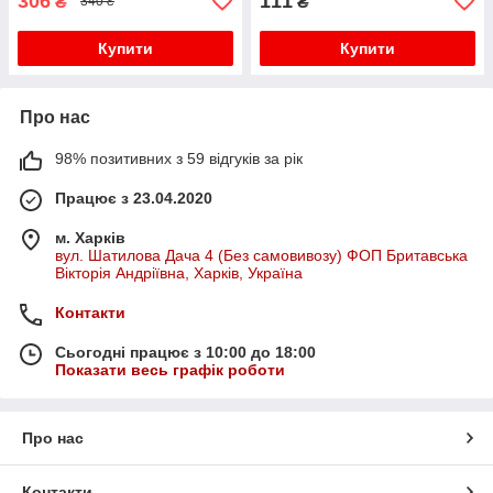
306
111
₴
₴
340 ₴
Купити
Купити
Про нас
98% позитивних з 59 відгуків за рік
Працює з 23.04.2020
м. Харків
вул. Шатилова Дача 4 (Без самовивозу) ФОП Бритавська
Вікторія Андріївна, Харків, Україна
Контакти
Сьогодні працює з 10:00 до 18:00
Показати весь графік роботи
Про нас
Контакти