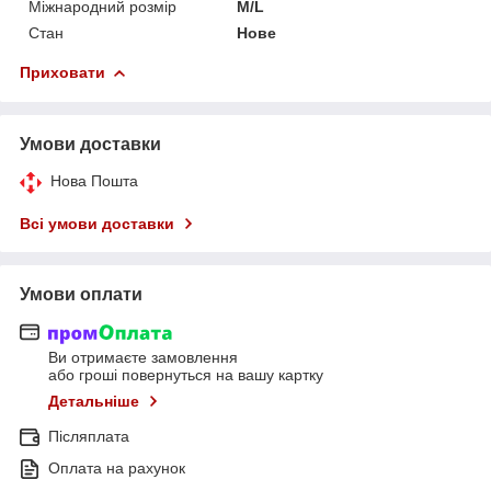
Міжнародний розмір
M/L
Стан
Нове
Приховати
Умови доставки
Нова Пошта
Всі умови доставки
Умови оплати
Ви отримаєте замовлення
або гроші повернуться на вашу картку
Детальніше
Післяплата
Оплата на рахунок