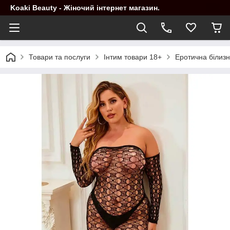
Koaki Beauty - Жіночий інтернет магазин.
Товари та послуги
Інтим товари 18+
Еротична білиз