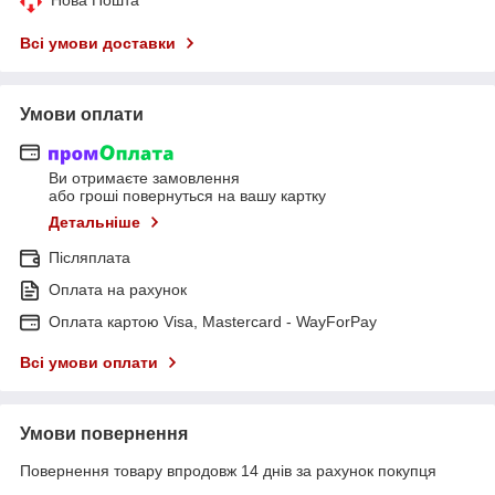
Всі умови доставки
Умови оплати
Ви отримаєте замовлення
або гроші повернуться на вашу картку
Детальніше
Післяплата
Оплата на рахунок
Оплата картою Visa, Mastercard - WayForPay
Всі умови оплати
Умови повернення
Повернення товару впродовж 14 днів за рахунок покупця