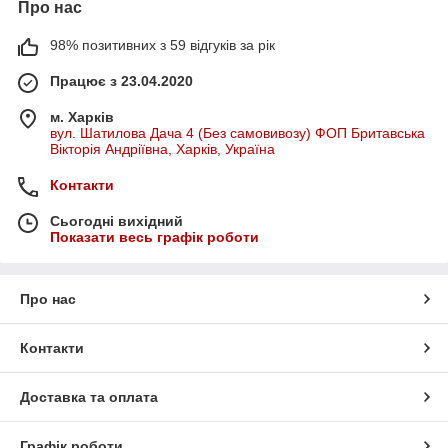
Про нас
98% позитивних з 59 відгуків за рік
Працює з 23.04.2020
м. Харків
вул. Шатилова Дача 4 (Без самовивозу) ФОП Бритавська
Вікторія Андріївна, Харків, Україна
Контакти
Сьогодні вихідний
Показати весь графік роботи
Про нас
Контакти
Доставка та оплата
Графік роботи