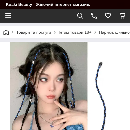
Koaki Beauty - Жіночий інтернет магазин.
Товари та послуги
Інтим товари 18+
Парики, шиньйо