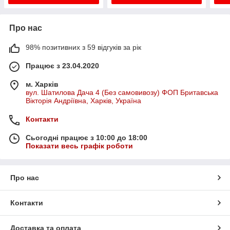
Про нас
98% позитивних з 59 відгуків за рік
Працює з 23.04.2020
м. Харків
вул. Шатилова Дача 4 (Без самовивозу) ФОП Бритавська
Вікторія Андріївна, Харків, Україна
Контакти
Сьогодні працює з 10:00 до 18:00
Показати весь графік роботи
Про нас
Контакти
Доставка та оплата