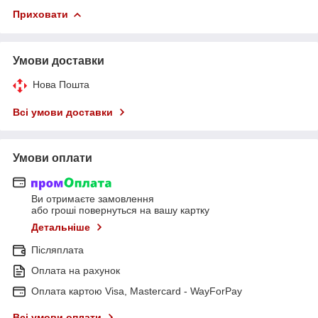
Приховати
Умови доставки
Нова Пошта
Всі умови доставки
Умови оплати
Ви отримаєте замовлення
або гроші повернуться на вашу картку
Детальніше
Післяплата
Оплата на рахунок
Оплата картою Visa, Mastercard - WayForPay
Всі умови оплати