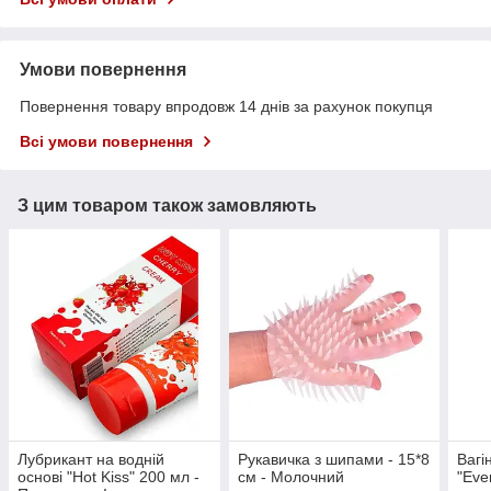
Умови повернення
Повернення товару впродовж 14 днів за рахунок покупця
Всі умови повернення
З цим товаром також замовляють
Лубрикант на водній
Рукавичка з шипами - 15*8
Вагі
основі "Hot Kiss" 200 мл -
см - Молочний
"Eve