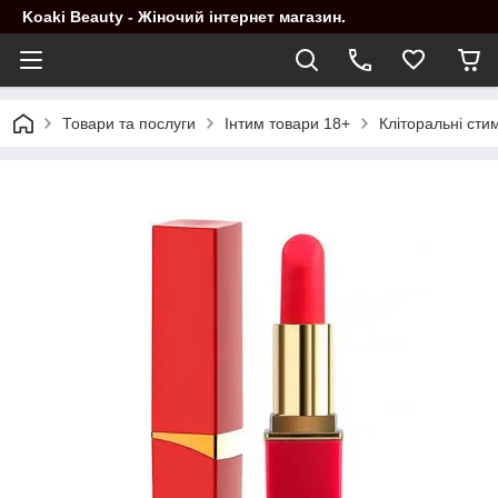
Koaki Beauty - Жіночий інтернет магазин.
Товари та послуги
Інтим товари 18+
Кліторальні сти