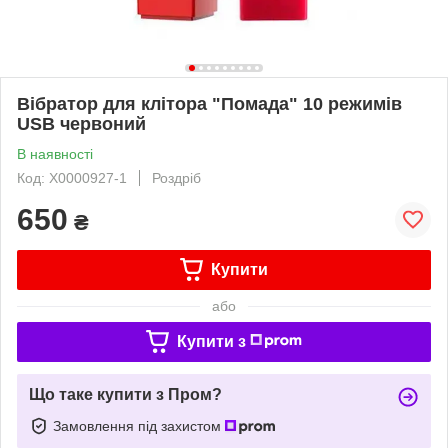
Вібратор для клітора "Помада" 10 режимів
USB червоний
В наявності
Код: X0000927-1
Роздріб
650
₴
Купити
або
Купити з
Що таке купити з Пром?
Замовлення під захистом