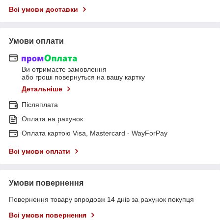
Всі умови доставки
Умови оплати
Ви отримаєте замовлення
або гроші повернуться на вашу картку
Детальніше
Післяплата
Оплата на рахунок
Оплата картою Visa, Mastercard - WayForPay
Всі умови оплати
Умови повернення
Повернення товару впродовж 14 днів за рахунок покупця
Всі умови повернення