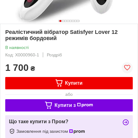
Реалістичний вібратор Satisfyer Lover 12
режимів бордовий
В наявності
Код: X0000960-1
Роздріб
1 700
₴
Купити
або
Купити з
Що таке купити з Пром?
Замовлення під захистом