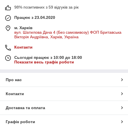
98% позитивних з 59 відгуків за рік
Працює з 23.04.2020
м. Харків
вул. Шатилова Дача 4 (Без самовивозу) ФОП Бритавська
Вікторія Андріївна, Харків, Україна
Контакти
Сьогодні працює з 10:00 до 18:00
Показати весь графік роботи
Про нас
Контакти
Доставка та оплата
Графік роботи