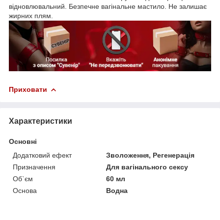
відновлювальний. Безпечне вагінальне мастило. Не залишає
жирних плям.
Приховати
Характеристики
Основні
Додатковий ефект
Зволоження, Регенерація
Призначення
Для вагінального сексу
Об`єм
60 мл
Основа
Водна