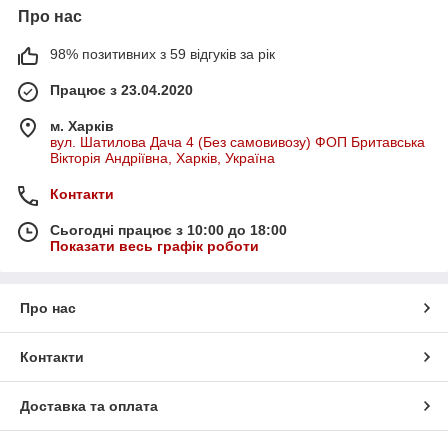
Про нас
98% позитивних з 59 відгуків за рік
Працює з 23.04.2020
м. Харків
вул. Шатилова Дача 4 (Без самовивозу) ФОП Бритавська
Вікторія Андріївна, Харків, Україна
Контакти
Сьогодні працює з 10:00 до 18:00
Показати весь графік роботи
Про нас
Контакти
Доставка та оплата