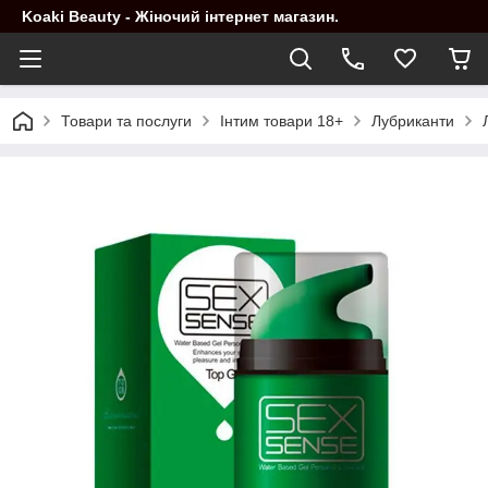
Koaki Beauty - Жіночий інтернет магазин.
Товари та послуги
Інтим товари 18+
Лубриканти