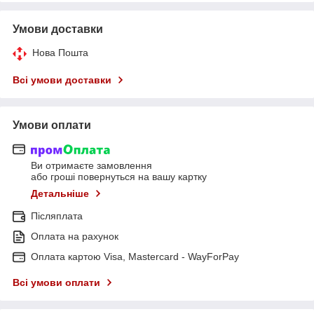
Умови доставки
Нова Пошта
Всі умови доставки
Умови оплати
Ви отримаєте замовлення
або гроші повернуться на вашу картку
Детальніше
Післяплата
Оплата на рахунок
Оплата картою Visa, Mastercard - WayForPay
Всі умови оплати