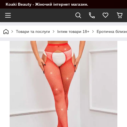
Koaki Beauty - Жіночий інтернет магазин.
Товари та послуги
Інтим товари 18+
Еротична білиз