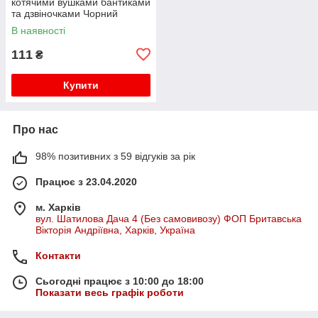
котячими вушками бантиками
та дзвіночками Чорний
В наявності
111
₴
Купити
Про нас
98% позитивних з 59 відгуків за рік
Працює з 23.04.2020
м. Харків
вул. Шатилова Дача 4 (Без самовивозу) ФОП Бритавська
Вікторія Андріївна, Харків, Україна
Контакти
Сьогодні працює з 10:00 до 18:00
Показати весь графік роботи