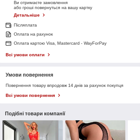
Ви отримаєте замовлення
або гроші повернуться на вашу картку
Детальніше
Післяплата
Оплата на рахунок
Оплата картою Visa, Mastercard - WayForPay
Всі умови оплати
Умови повернення
Повернення товару впродовж 14 днів за рахунок покупця
Всі умови повернення
Подібні товари компанії