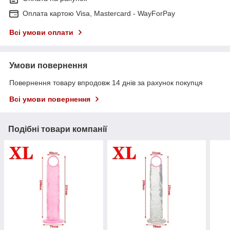
Оплата картою Visa, Mastercard - WayForPay
Всі умови оплати
Умови повернення
Повернення товару впродовж 14 днів за рахунок покупця
Всі умови повернення
Подібні товари компанії