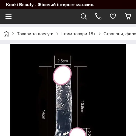
Koaki Beauty - Жіночий інтернет магазин.
Товари та послуги
Інтим товари 18+
Страпони, фало