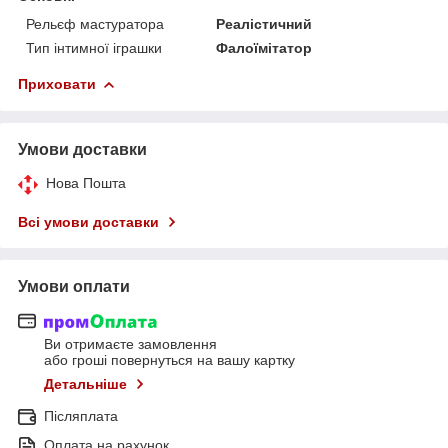
Рельєф мастуратора
Реалістичний
Тип інтимної іграшки
Фалоїмітатор
Приховати
Умови доставки
Нова Пошта
Всі умови доставки
Умови оплати
Ви отримаєте замовлення
або гроші повернуться на вашу картку
Детальніше
Післяплата
Оплата на рахунок