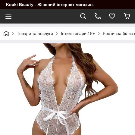
Koaki Beauty - Жіночий інтернет магазин.
Товари та послуги
Інтим товари 18+
Еротична білиз