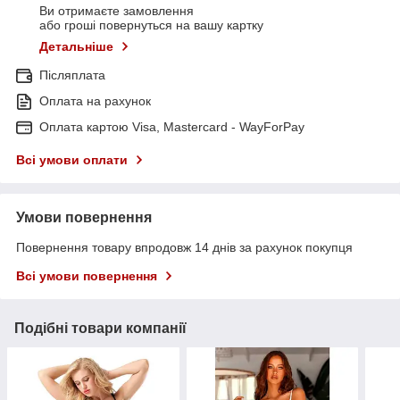
Ви отримаєте замовлення
або гроші повернуться на вашу картку
Детальніше
Післяплата
Оплата на рахунок
Оплата картою Visa, Mastercard - WayForPay
Всі умови оплати
Умови повернення
Повернення товару впродовж 14 днів за рахунок покупця
Всі умови повернення
Подібні товари компанії