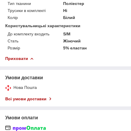
Тип тканини
Поліестер
Трусики в комплекті
Ні
Колір
Білий
Користувальницькі характеристики
До комплекту входить
S/M
Стать
Жіночий
Розмір
5% еластан
Приховати
Умови доставки
Нова Пошта
Всі умови доставки
Умови оплати