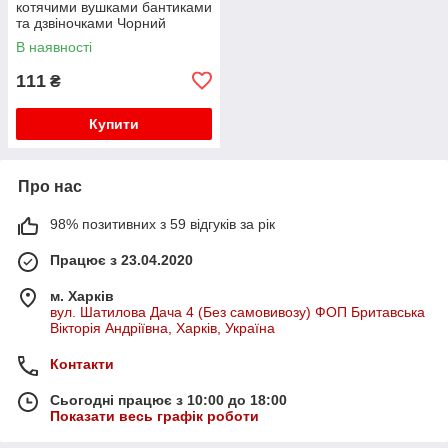
котячими вушками бантиками
та дзвіночками Чорний
В наявності
111
₴
Купити
Про нас
98% позитивних з 59 відгуків за рік
Працює з 23.04.2020
м. Харків
вул. Шатилова Дача 4 (Без самовивозу) ФОП Бритавська
Вікторія Андріївна, Харків, Україна
Контакти
Сьогодні працює з 10:00 до 18:00
Показати весь графік роботи