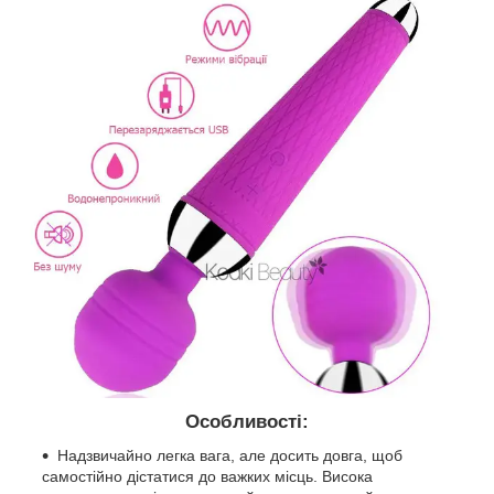
Особливості:
Надзвичайно легка вага, але досить довга, щоб
самостійно дістатися до важких місць. Висока