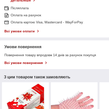
Детальніше
Післяплата
Оплата на рахунок
Оплата картою Visa, Mastercard - WayForPay
Всі умови оплати
Умови повернення
Повернення товару впродовж 14 днів за рахунок покупця
Всі умови повернення
З цим товаром також замовляють