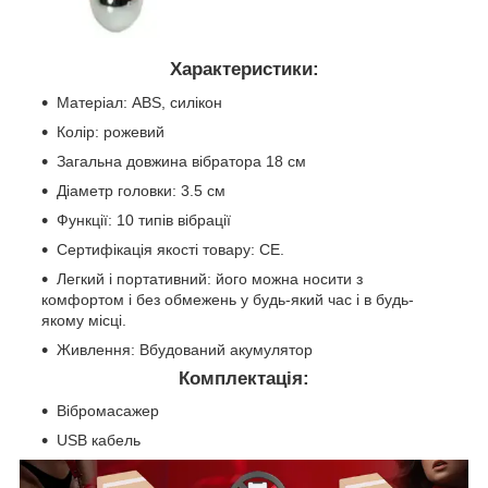
Характеристики:
Матеріал: ABS, силікон
Колір: рожевий
Загальна довжина вібратора 18 см
Діаметр головки: 3.5 см
Функції: 10 типів вібрації
Сертифікація якості товару: CE.
Легкий і портативний: його можна носити з
комфортом і без обмежень у будь-який час і в будь-
якому місці.
Живлення: Вбудований акумулятор
Комплектація:
Вібромасажер
USB кабель