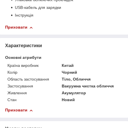
USB-кабель для зарядки
Інструкція
Приховати
Характеристики
Основні атрибути
Країна виробник
Китай
Колір
Чорний
Область застосування
Тіло, Обличчя
Застосування
Вакуумна чистка обличчя
Живлення
Акумулятор
Стан
Новий
Приховати