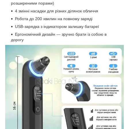
розширеними порами)
4 змінні насадки для різних ділянок обличчя
Робота до 200 хвилин на повному заряді
USB-зарядка з індикатором залишку батареї
Ергономічний дизайн — зручно брати із собою в
дорогу