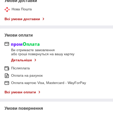
Умови доставки
Нова Пошта
Всі умови доставки
Умови оплати
Ви отримаєте замовлення
або гроші повернуться на вашу картку
Детальніше
Післяплата
Оплата на рахунок
Оплата картою Visa, Mastercard - WayForPay
Всі умови оплати
Умови повернення