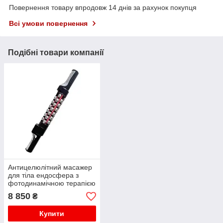
Повернення товару впродовж 14 днів за рахунок покупця
Всі умови повернення
Подібні товари компанії
Антицелюлітний масажер
для тіла ендосфера з
фотодинамічною терапією
чорний
8 850
₴
Купити