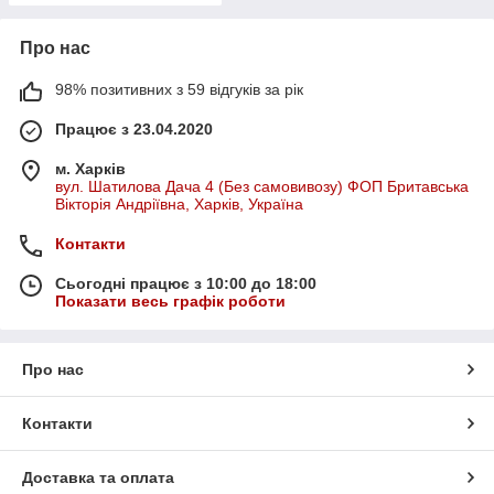
Про нас
98% позитивних з 59 відгуків за рік
Працює з 23.04.2020
м. Харків
вул. Шатилова Дача 4 (Без самовивозу) ФОП Бритавська
Вікторія Андріївна, Харків, Україна
Контакти
Сьогодні працює з 10:00 до 18:00
Показати весь графік роботи
Про нас
Контакти
Доставка та оплата