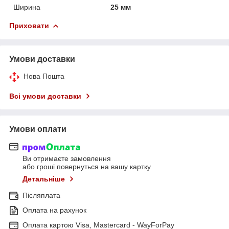
Ширина
25 мм
Приховати
Умови доставки
Нова Пошта
Всі умови доставки
Умови оплати
Ви отримаєте замовлення
або гроші повернуться на вашу картку
Детальніше
Післяплата
Оплата на рахунок
Оплата картою Visa, Mastercard - WayForPay