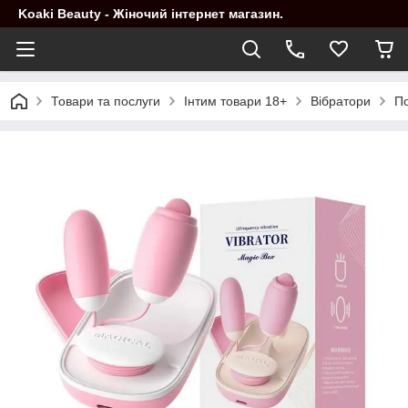
Koaki Beauty - Жіночий інтернет магазин.
Товари та послуги
Інтим товари 18+
Вібратори
По