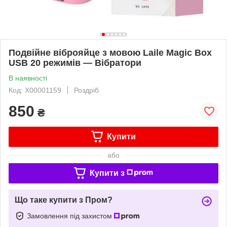
Подвійне віброяйце з мовою Laile Magic Box
USB 20 режимів — Вібратори
В наявності
Код: X00001159
Роздріб
850
₴
Купити
або
Купити з
Що таке купити з Пром?
Замовлення під захистом