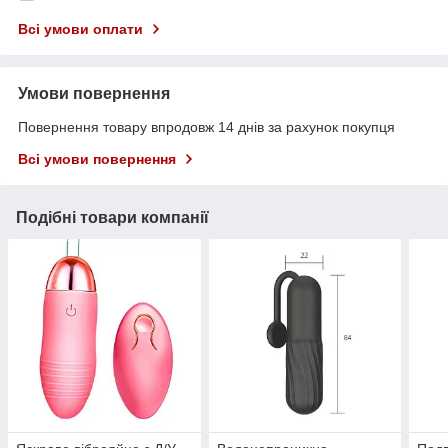
Всі умови оплати
Умови повернення
Повернення товару впродовж 14 днів за рахунок покупця
Всі умови повернення
Подібні товари компанії