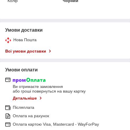
Колір
Чорний
Умови доставки
Нова Пошта
Всі умови доставки
Умови оплати
Ви отримаєте замовлення
або гроші повернуться на вашу картку
Детальніше
Післяплата
Оплата на рахунок
Оплата картою Visa, Mastercard - WayForPay