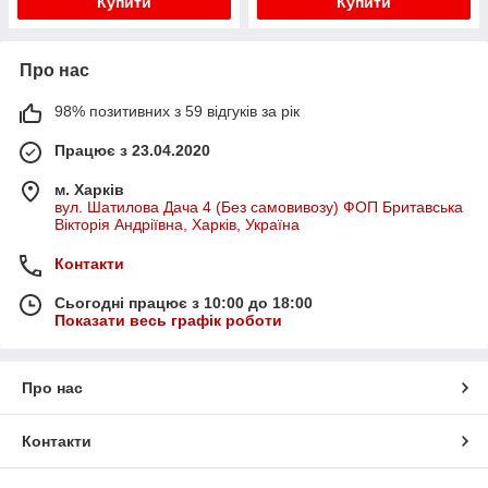
Купити
Купити
Про нас
98% позитивних з 59 відгуків за рік
Працює з 23.04.2020
м. Харків
вул. Шатилова Дача 4 (Без самовивозу) ФОП Бритавська
Вікторія Андріївна, Харків, Україна
Контакти
Сьогодні працює з 10:00 до 18:00
Показати весь графік роботи
Про нас
Контакти