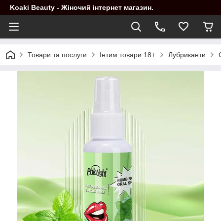
Koaki Beauty - Жіночий інтернет магазин.
Товари та послуги
Інтим товари 18+
Лубриканти