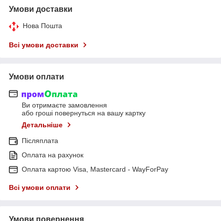
Умови доставки
Нова Пошта
Всі умови доставки
Умови оплати
Ви отримаєте замовлення
або гроші повернуться на вашу картку
Детальніше
Післяплата
Оплата на рахунок
Оплата картою Visa, Mastercard - WayForPay
Всі умови оплати
Умови повернення