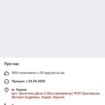
Про нас
98% позитивних з 59 відгуків за рік
Працює з 23.04.2020
м. Харків
вул. Шатилова Дача 4 (Без самовивозу) ФОП Бритавська
Вікторія Андріївна, Харків, Україна