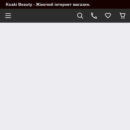
Koaki Beauty - Жіночий інтернет магазин.