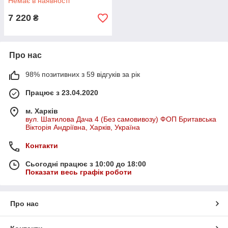
Немає в наявності
7 220
₴
Про нас
98% позитивних з 59 відгуків за рік
Працює з 23.04.2020
м. Харків
вул. Шатилова Дача 4 (Без самовивозу) ФОП Бритавська
Вікторія Андріївна, Харків, Україна
Контакти
Сьогодні працює з 10:00 до 18:00
Показати весь графік роботи
Про нас