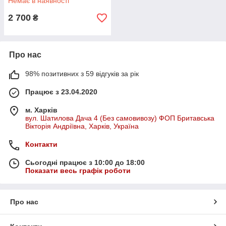
Немає в наявності
2 700
₴
Про нас
98% позитивних з 59 відгуків за рік
Працює з 23.04.2020
м. Харків
вул. Шатилова Дача 4 (Без самовивозу) ФОП Бритавська
Вікторія Андріївна, Харків, Україна
Контакти
Сьогодні працює з 10:00 до 18:00
Показати весь графік роботи
Про нас