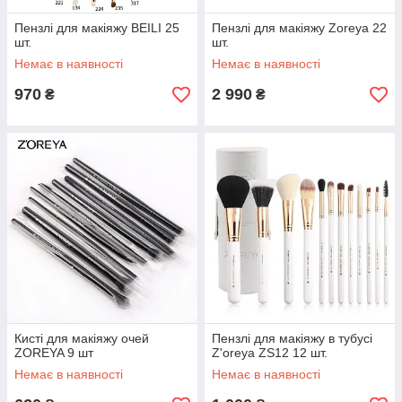
Пензлі для макіяжу BEILI 25
Пензлі для макіяжу Zoreya 22
шт.
шт.
Немає в наявності
Немає в наявності
970
2 990
₴
₴
Кисті для макіяжу очей
Пензлі для макіяжу в тубусі
ZOREYA 9 шт
Z'oreya ZS12 12 шт.
Немає в наявності
Немає в наявності