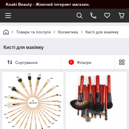
Koaki Beauty - Жіночий інтернет магазин.
Товари та послуги
Косметика
Кисті для макіяжу
Кисті для макіяжу
Сортування
0
Фільтри